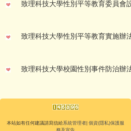
致理科技大學性別平等教育委員會
致理科技大學性別平等教育實施辦
致理科技大學校園性別事件防治辦
本站如有任何建議請寫信給
系統管理者
|
個資(隱私)保護服
務及宣告