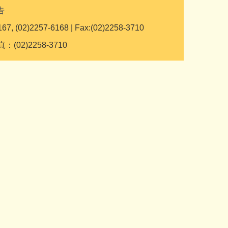
告
167, (02)2257-6168 | Fax:(02)2258-3710
：(02)2258-3710