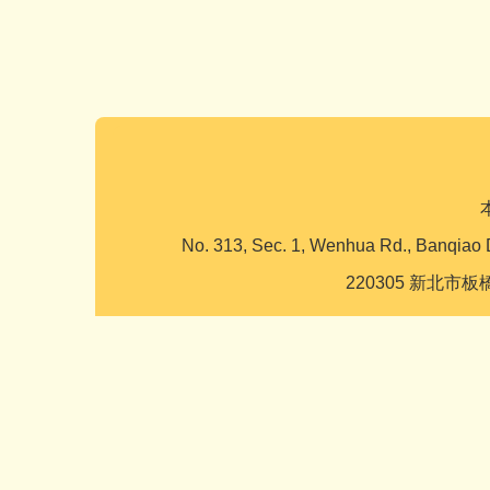
No. 313, Sec. 1, Wenhua Rd., Banqiao 
220305 新北市板橋區