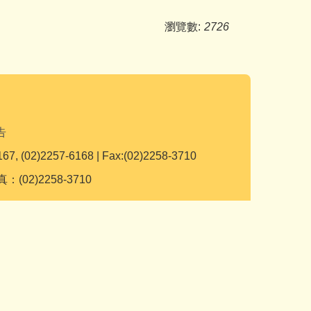
瀏覽數:
2726
告
167, (02)2257-6168 | Fax:(02)2258-3710
：(02)2258-3710