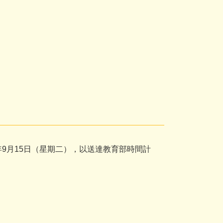
5年9月15日（星期二），以送達教育部時間計