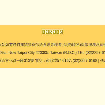
本站如有任何建議請寫信給
系統管理者
|
個資(隱私)保護服務及宣
Dist., New Taipei City 220305, Taiwan (R.O.C.) TEL:(02)2257-6
文化路一段313號 電話：(02)2257-6167, (02)2257-6168 | 傳真