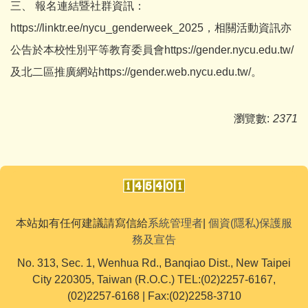
三、 報名連結暨社群資訊：
https://linktr.ee/nycu_genderweek_2025，相關活動資訊亦
公告於本校性別平等教育委員會https://gender.nycu.edu.tw/
及北二區推廣網站https://gender.web.nycu.edu.tw/。
瀏覽數:
2371
本站如有任何建議請寫信給
系統管理者
|
個資(隱私)保護服
務及宣告
No. 313, Sec. 1, Wenhua Rd., Banqiao Dist., New Taipei
City 220305, Taiwan (R.O.C.) TEL:(02)2257-6167,
(02)2257-6168 | Fax:(02)2258-3710